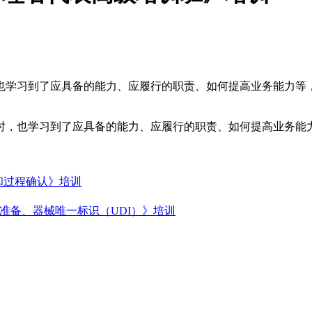
也学习到了应具备的能力、应履行的职责、如何提高业务能力等
时，也学习到了应具备的能力、应履行的职责、如何提高业务能
证和过程确认》培训
文件准备、器械唯一标识（UDI）》培训