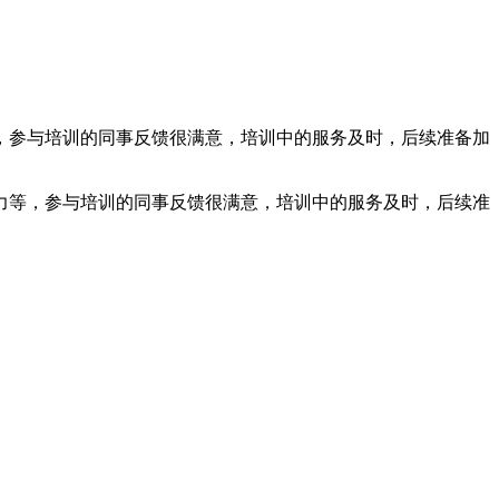
，参与培训的同事反馈很满意，培训中的服务及时，后续准备加
力等，参与培训的同事反馈很满意，培训中的服务及时，后续准