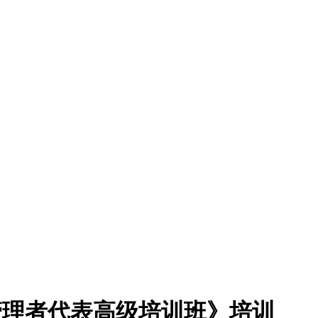
器械管理者代表高级培训班》培训