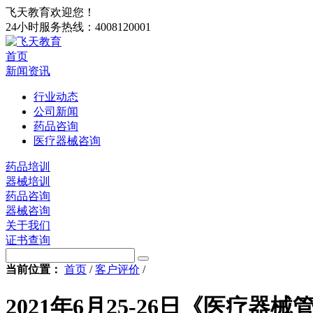
飞天教育欢迎您！
24小时服务热线：
4008120001
首页
新闻资讯
行业动态
公司新闻
药品咨询
医疗器械咨询
药品培训
器械培训
药品咨询
器械咨询
关于我们
证书查询
当前位置：
首页
/
客户评价
/
2021年6月25-26日《医疗