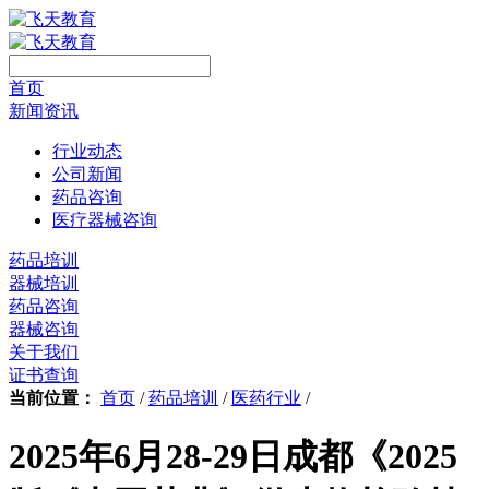
首页
新闻资讯
行业动态
公司新闻
药品咨询
医疗器械咨询
药品培训
器械培训
药品咨询
器械咨询
关于我们
证书查询
当前位置：
首页
/
药品培训
/
医药行业
/
2025年6月28-29日成都《2025