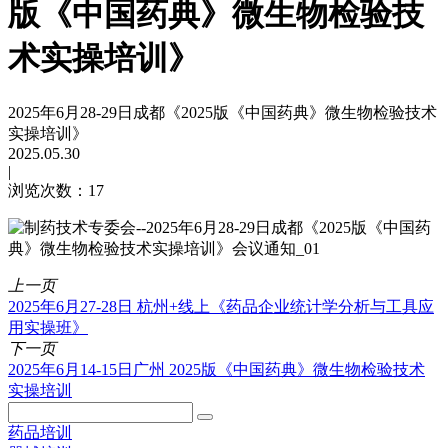
版《中国药典》微生物检验技
术实操培训》
2025年6月28-29日成都《2025版《中国药典》微生物检验技术
实操培训》
2025.05.30
|
浏览次数：17
上一页
2025年6月27-28日 杭州+线上《药品企业统计学分析与工具应
用实操班》
下一页
2025年6月14-15日广州 2025版《中国药典》微生物检验技术
实操培训
药品培训